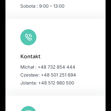
Sobota : 9:00 – 13:00
Kontakt
Michał : +48 732 854 444
Czesław: +48 501 251 694
Jolanta: +48 512 980 500