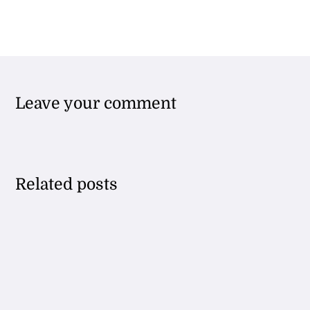
Leave your comment
Related posts