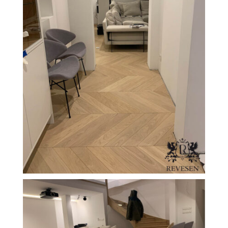
FILEXO
Kontakt