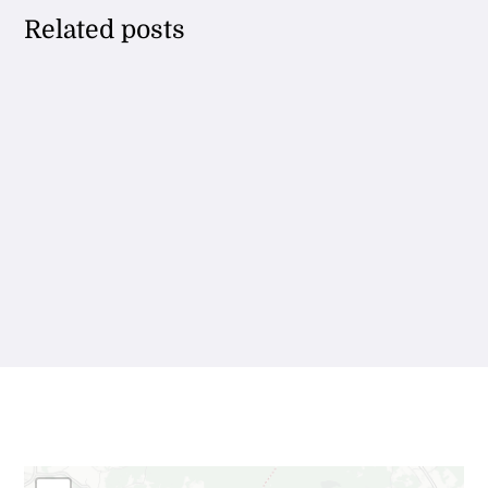
Related posts