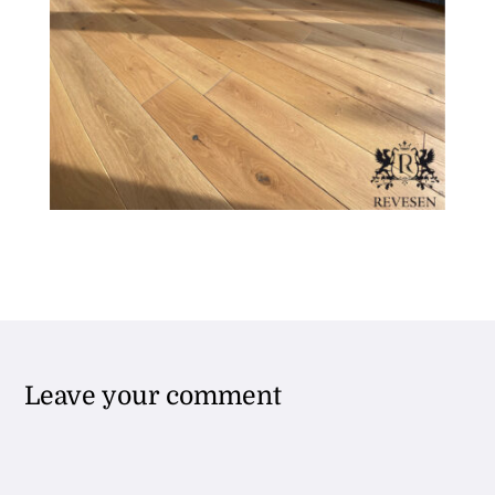
Leave your comment