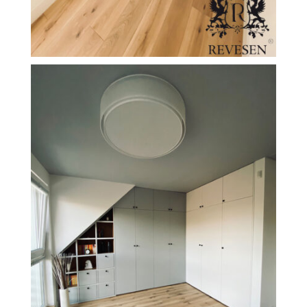
FILEXO
Kontakt