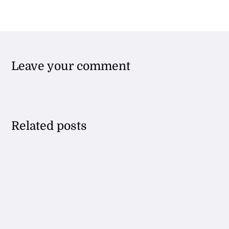
Leave your comment
Related posts