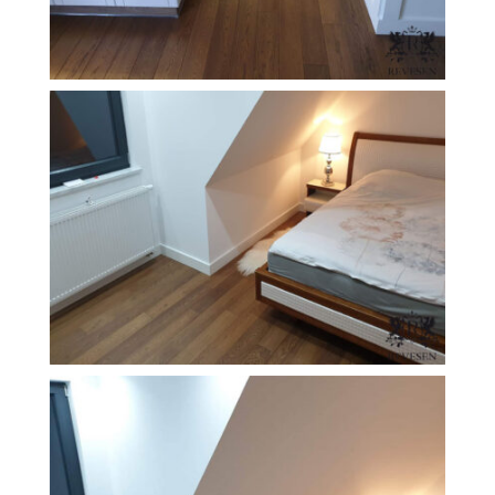
FILEXO
Kontakt