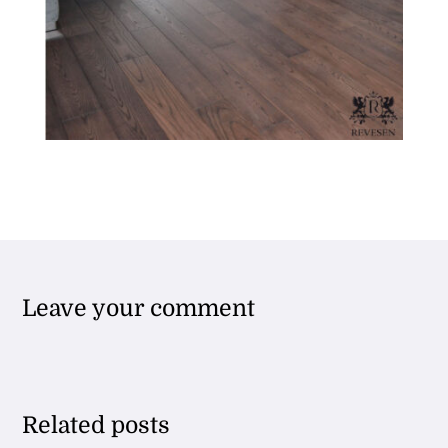
Leave your comment
Related posts