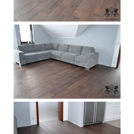
FILEXO
Kontakt