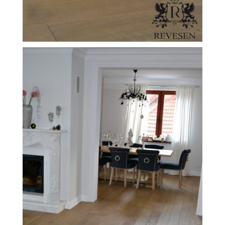
FILEXO
Kontakt