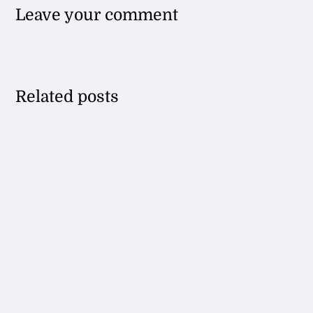
Leave your comment
Related posts