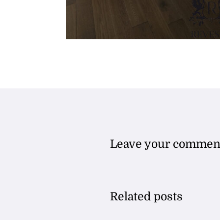
Leave your commen
Related posts