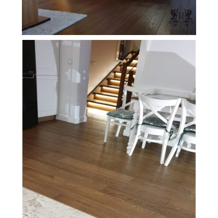
FILEXO
Kontakt