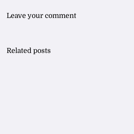
Leave your comment
Related posts