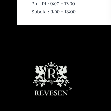
Pn – Pt : 9:00 – 17:00
Sobota : 9:00 – 13:00