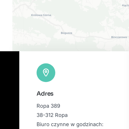
Adres
Ropa 389
38-312 Ropa
Biuro czynne w godzinach: