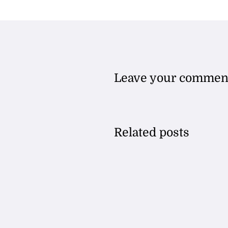
Leave your commen
Related posts