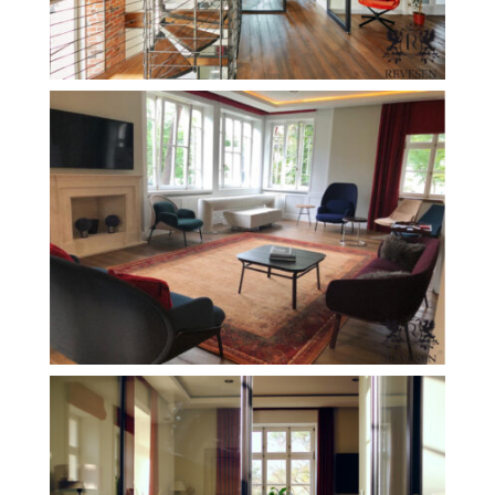
FILEXO
Kontakt