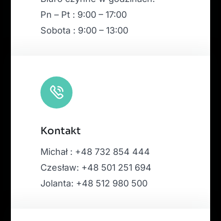
Pn – Pt : 9:00 – 17:00
Sobota : 9:00 – 13:00
Kontakt
Michał : +48 732 854 444
Czesław: +48 501 251 694
Jolanta: +48 512 980 500