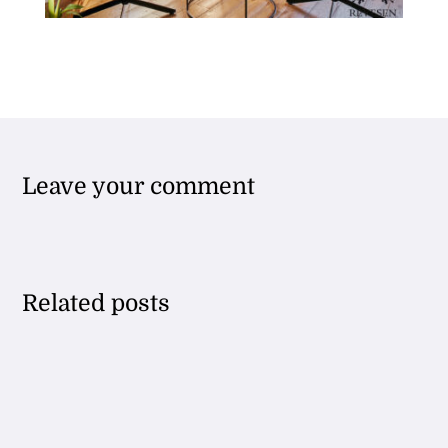
Leave your comment
Related posts