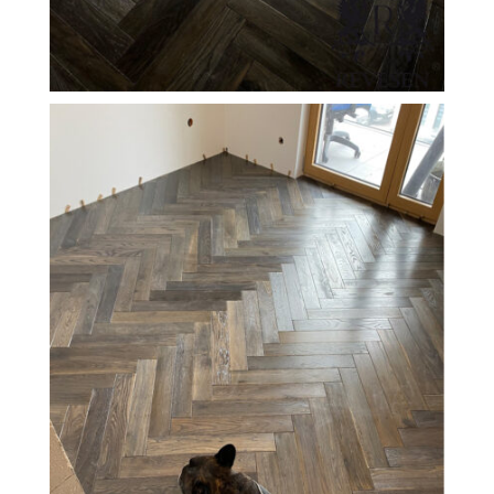
FILEXO
Kontakt