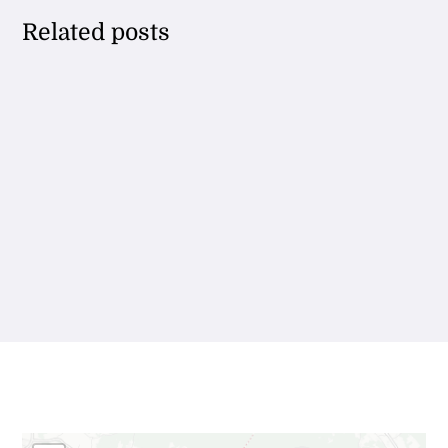
Related posts