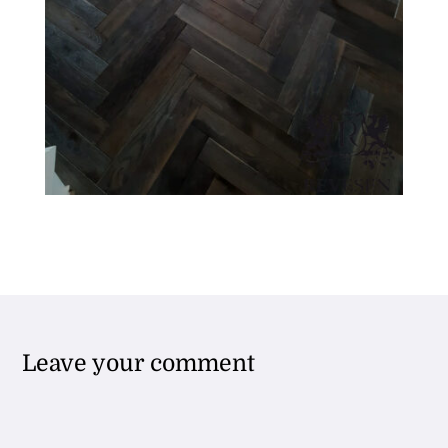
Leave your comment