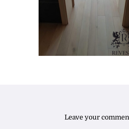
Leave your commen