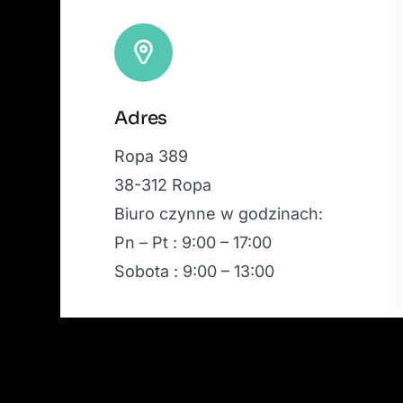
Adres
Ropa 389
38-312 Ropa
Biuro czynne w godzinach:
Pn – Pt : 9:00 – 17:00
Sobota : 9:00 – 13:00