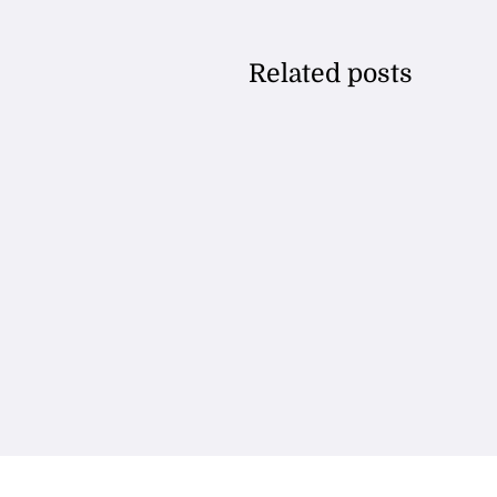
Related posts