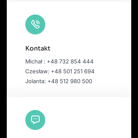
Kontakt
Michał : +48 732 854 444
Czesław: +48 501 251 694
Jolanta: +48 512 980 500