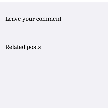
Leave your comment
Related posts