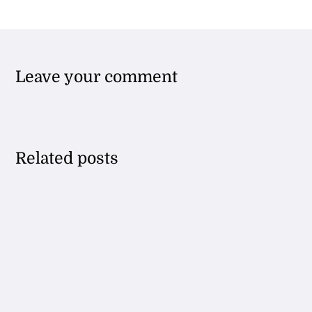
Leave your comment
Related posts