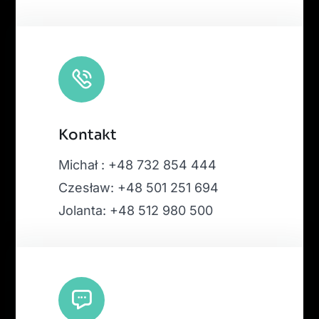
Kontakt
Michał : +48 732 854 444
Czesław: +48 501 251 694
Jolanta: +48 512 980 500