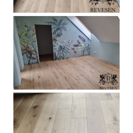
FILEXO
Kontakt