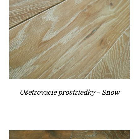
Ošetrovacie prostriedky – Snow