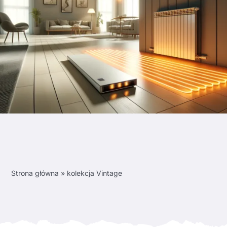
Strona główna
»
kolekcja Vintage