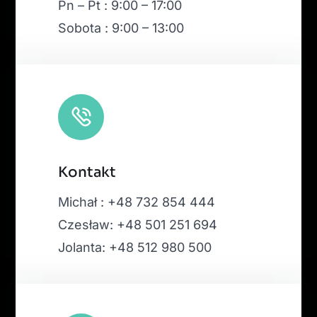
Pn – Pt : 9:00 – 17:00
Sobota : 9:00 – 13:00
Kontakt
Michał : +48 732 854 444
Czesław: +48 501 251 694
Jolanta: +48 512 980 500