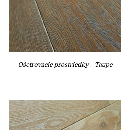
Ošetrovacie prostriedky – Taupe