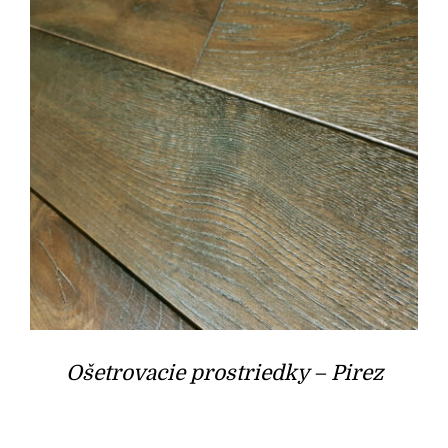
Ošetrovacie prostriedky – Pirez