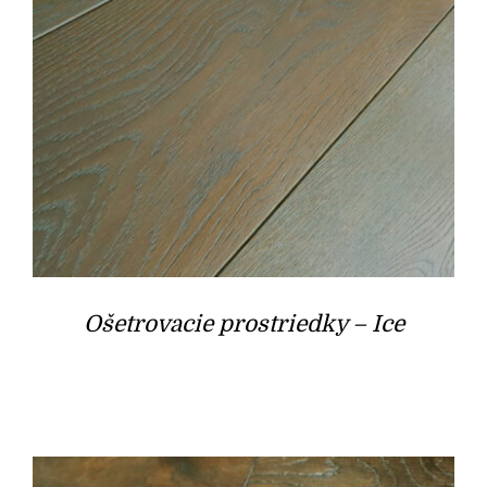
Ošetrovacie prostriedky – Ice