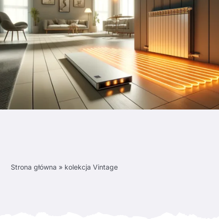
Strona główna
»
kolekcja Vintage