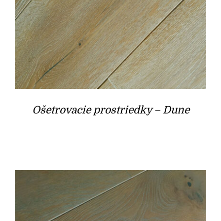
Ošetrovacie prostriedky – Dune