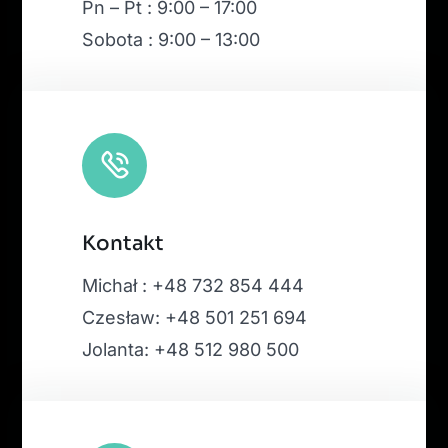
Pn – Pt : 9:00 – 17:00
Sobota : 9:00 – 13:00
Kontakt
Michał : +48 732 854 444
Czesław: +48 501 251 694
Jolanta: +48 512 980 500