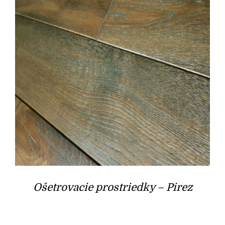
Ošetrovacie prostriedky – Pirez