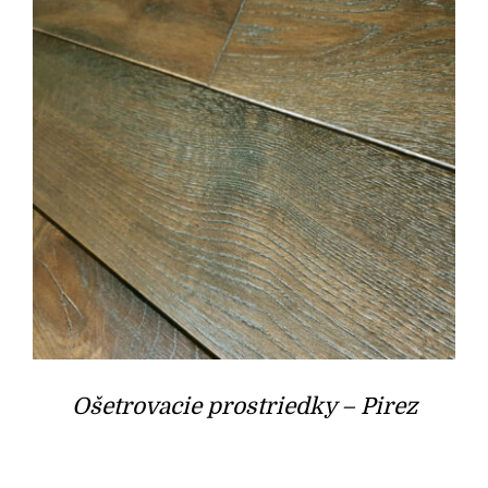
Ošetrovacie prostriedky – Pirez