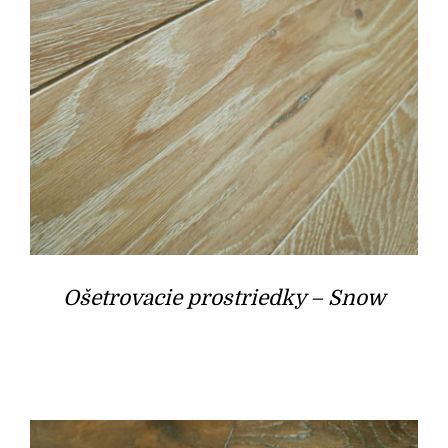
Ošetrovacie prostriedky – Snow