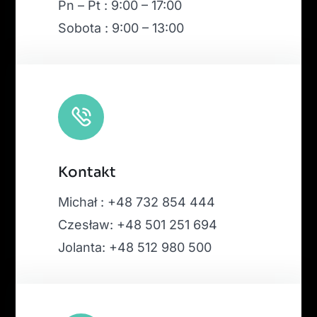
Pn – Pt : 9:00 – 17:00
Sobota : 9:00 – 13:00
Kontakt
Michał : +48 732 854 444
Czesław: +48 501 251 694
Jolanta: +48 512 980 500