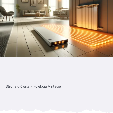
Strona główna
»
kolekcja Vintage