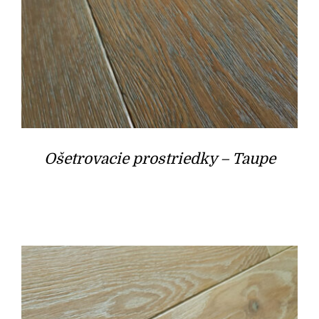
Ošetrovacie prostriedky – Taupe