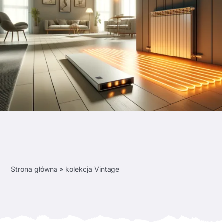
Strona główna
»
kolekcja Vintage