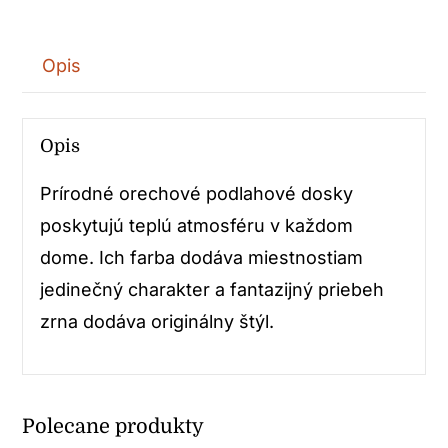
Opis
Opis
Prírodné orechové podlahové dosky
poskytujú teplú atmosféru v každom
dome. Ich farba dodáva miestnostiam
jedinečný charakter a fantazijný priebeh
zrna dodáva originálny štýl.
Polecane produkty