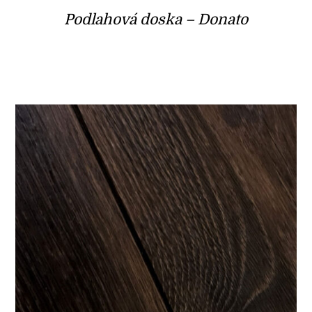
Podlahová doska – Donato