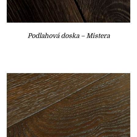
Podlahová doska – Mistera