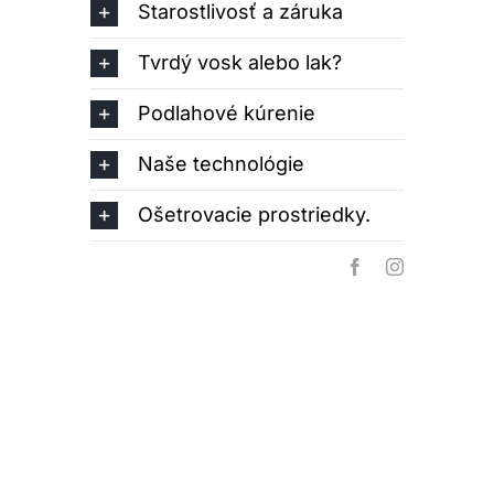
Starostlivosť a záruka
Tvrdý vosk alebo lak?
Podlahové kúrenie
Naše technológie
Ošetrovacie prostriedky.