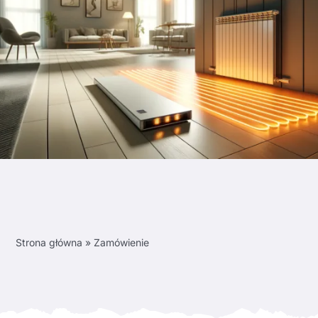
Strona główna
»
Zamówienie