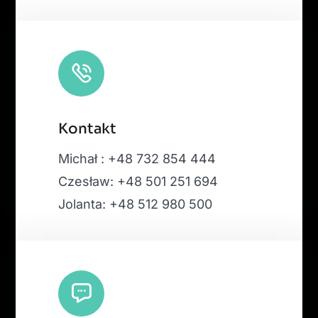
Kontakt
Michał : +48 732 854 444
Czesław: +48 501 251 694
Jolanta: +48 512 980 500