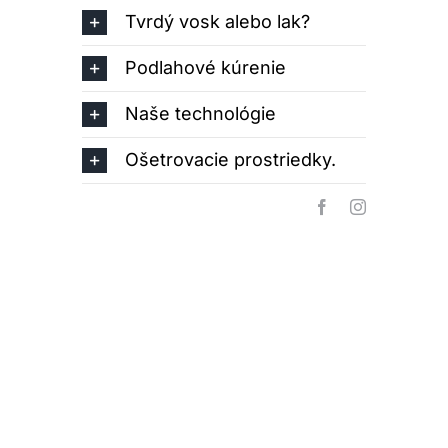
Tvrdý vosk alebo lak?
Podlahové kúrenie
Naše technológie
Ošetrovacie prostriedky.