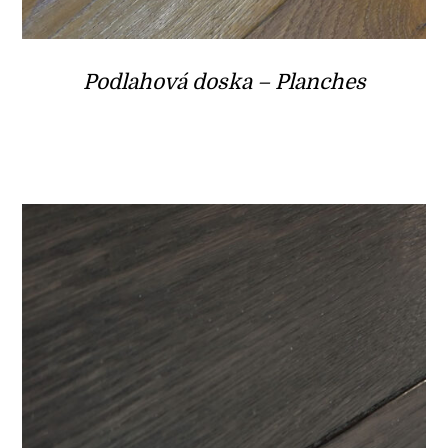
Podlahová doska – Planches