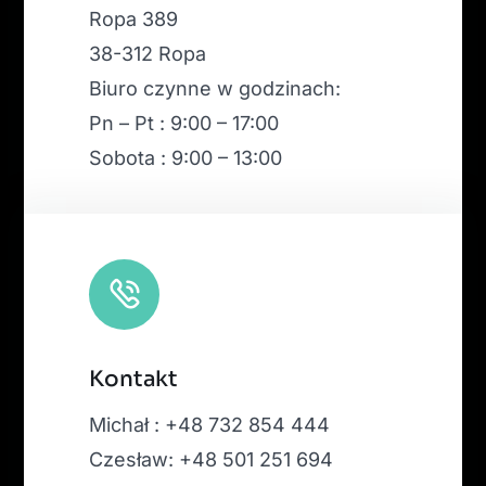
Ropa 389
38-312 Ropa
Biuro czynne w godzinach:
Pn – Pt : 9:00 – 17:00
Sobota : 9:00 – 13:00
Kontakt
Michał : +48 732 854 444
Czesław: +48 501 251 694