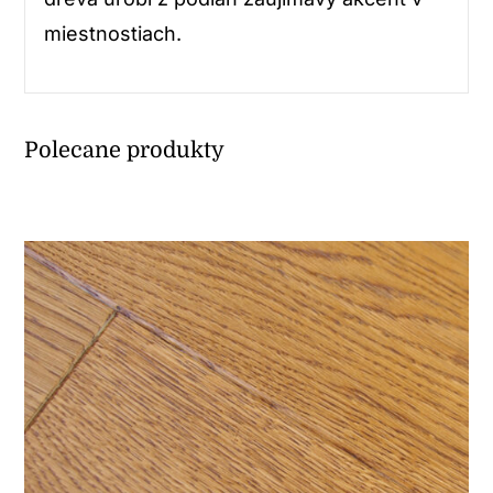
miestnostiach.
Polecane produkty