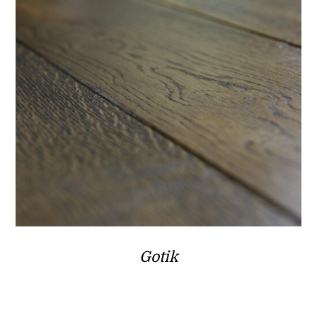
Gotik