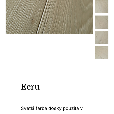
Ecru
Svetlá farba dosky použitá v