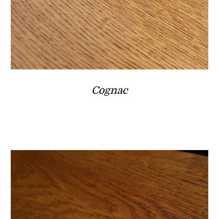
Cognac