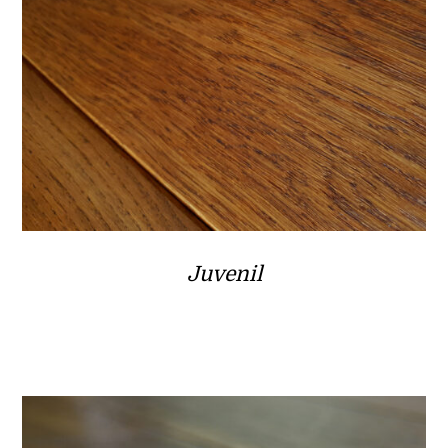
Juvenil