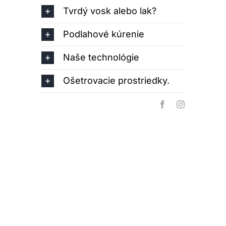
Tvrdý vosk alebo lak?
Podlahové kúrenie
Naše technológie
Ošetrovacie prostriedky.