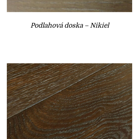
Podlahová doska – Nikiel