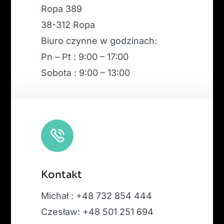
Ropa 389
38-312 Ropa
Biuro czynne w godzinach:
Pn – Pt : 9:00 – 17:00
Sobota : 9:00 – 13:00
Kontakt
Michał : +48 732 854 444
Czesław: +48 501 251 694